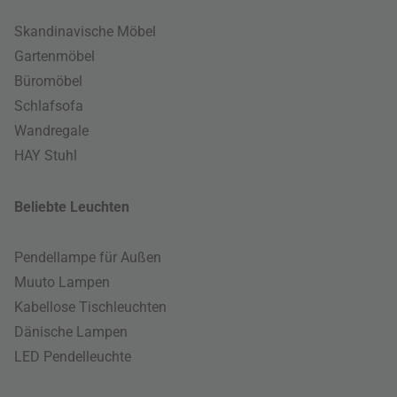
Skandinavische Möbel
Gartenmöbel
Büromöbel
Schlafsofa
Wandregale
HAY Stuhl
Beliebte Leuchten
Pendellampe für Außen
Muuto Lampen
Kabellose Tischleuchten
Dänische Lampen
LED Pendelleuchte