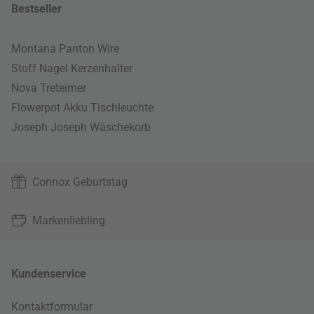
Bestseller
Montana Panton Wire
Stoff Nagel Kerzenhalter
Nova Treteimer
Flowerpot Akku Tischleuchte
Joseph Joseph Wäschekorb
Connox Geburtstag
Markenliebling
Kundenservice
Kontaktformular