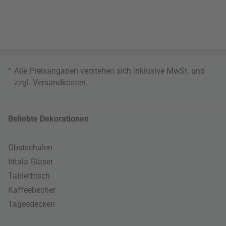
*
Alle Preisangaben verstehen sich inklusive MwSt. und
zzgl.
Versandkosten
.
Beliebte Dekorationen
Obstschalen
Iittala Gläser
Tabletttisch
Kaffeebecher
Tagesdecken