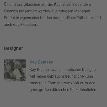
Öl- und Essigflaschen auf der Küchenzeile oder dem
Esstisch präsentiert werden. Die zeitlosen Menageri
Produkte eignen sich für das morgendliche Frühstück und
auch das Festessen.
Designer
Kay Bojesen
Kay Bojesen war ein dänischer Designer.
Mit seiner gebrauchsfreundlichen und
modernen Formsprache zählt er zu den
ganz großen dänischen Funktionalisten.