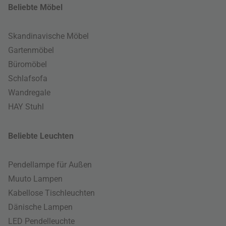
Beliebte Möbel
Skandinavische Möbel
Gartenmöbel
Büromöbel
Schlafsofa
Wandregale
HAY Stuhl
Beliebte Leuchten
Pendellampe für Außen
Muuto Lampen
Kabellose Tischleuchten
Dänische Lampen
LED Pendelleuchte