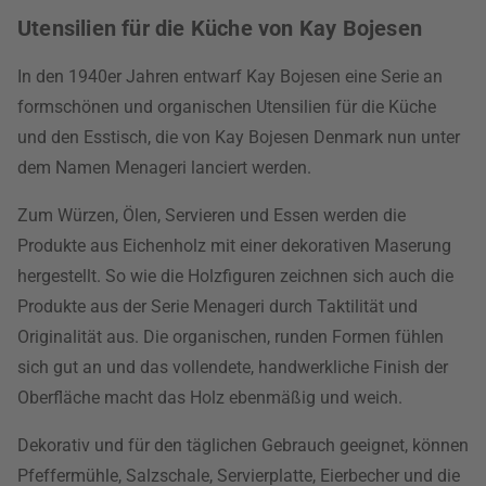
Utensilien für die Küche von Kay Bojesen
In den 1940er Jahren entwarf Kay Bojesen eine Serie an
formschönen und organischen Utensilien für die Küche
und den Esstisch, die von Kay Bojesen Denmark nun unter
dem Namen Menageri lanciert werden.
Zum Würzen, Ölen, Servieren und Essen werden die
Produkte aus Eichenholz mit einer dekorativen Maserung
hergestellt. So wie die Holzfiguren zeichnen sich auch die
Produkte aus der Serie Menageri durch Taktilität und
Originalität aus. Die organischen, runden Formen fühlen
sich gut an und das vollendete, handwerkliche Finish der
Oberfläche macht das Holz ebenmäßig und weich.
Dekorativ und für den täglichen Gebrauch geeignet, können
Pfeffermühle, Salzschale, Servierplatte, Eierbecher und die