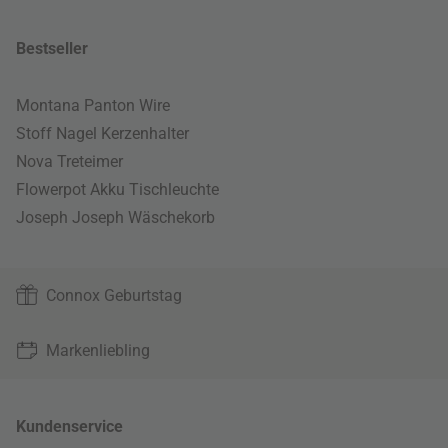
Bestseller
Montana Panton Wire
Stoff Nagel Kerzenhalter
Nova Treteimer
Flowerpot Akku Tischleuchte
Joseph Joseph Wäschekorb
Connox Geburtstag
Markenliebling
Kundenservice