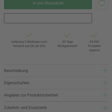
In den Warenkorb
Lieferung 2 Werktage nach
60 Tage
24.000
Versand aus DE per DHL
Rückgaberecht
Produkte
lagernd
Beschreibung
Eigenschaften
Angaben zur Produktsicherheit
Zubehör- und Ersatzteile