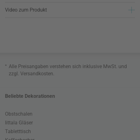
Video zum Produkt
*
Alle Preisangaben verstehen sich inklusive MwSt. und
zzgl.
Versandkosten
.
Beliebte Dekorationen
Obstschalen
Iittala Gläser
Tabletttisch