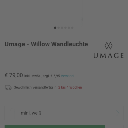
Umage - Willow Wandleuchte
€ 79,00
inkl. MwSt.,
zzgl. € 5,95
Versand
Gewöhnlich versandfertig in:
2 bis 4 Wochen
mini, weiß