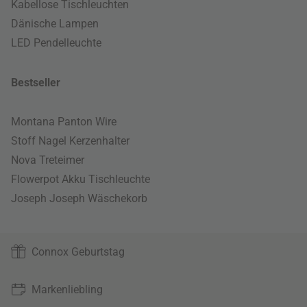
Kabellose Tischleuchten
Dänische Lampen
LED Pendelleuchte
Bestseller
Montana Panton Wire
Stoff Nagel Kerzenhalter
Nova Treteimer
Flowerpot Akku Tischleuchte
Joseph Joseph Wäschekorb
Connox Geburtstag
Markenliebling