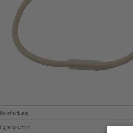
Beschreibung
Eigenschaften