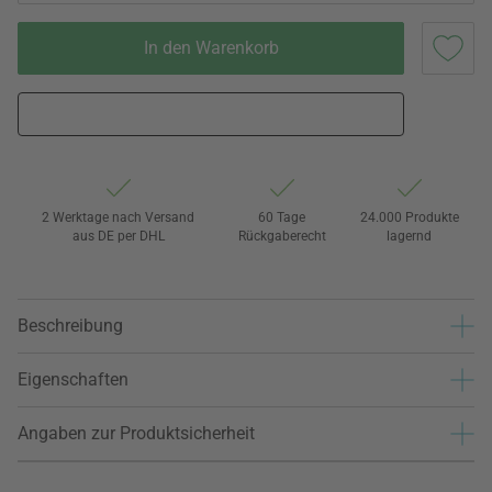
In den Warenkorb
2 Werktage nach Versand
60 Tage
24.000 Produkte
aus DE per DHL
Rückgaberecht
lagernd
Beschreibung
Eigenschaften
Angaben zur Produktsicherheit