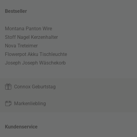
Bestseller
Montana Panton Wire
Stoff Nagel Kerzenhalter
Nova Treteimer
Flowerpot Akku Tischleuchte
Joseph Joseph Wäschekorb
Connox Geburtstag
Markenliebling
Kundenservice