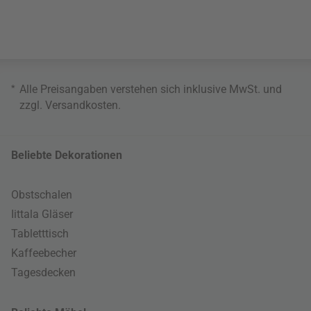
*
Alle Preisangaben verstehen sich inklusive MwSt. und
zzgl.
Versandkosten
.
Beliebte Dekorationen
Obstschalen
Iittala Gläser
Tabletttisch
Kaffeebecher
Tagesdecken