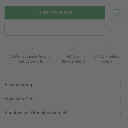
In den Warenkorb
2 Werktage nach Versand
60 Tage
24.000 Produkte
aus DE per DHL
Rückgaberecht
lagernd
Beschreibung
Eigenschaften
Angaben zur Produktsicherheit