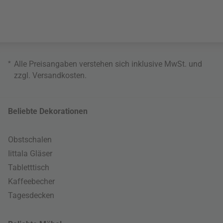
*
Alle Preisangaben verstehen sich inklusive MwSt. und
zzgl.
Versandkosten
.
Beliebte Dekorationen
Obstschalen
Iittala Gläser
Tabletttisch
Kaffeebecher
Tagesdecken