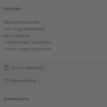
Bestseller
Montana Panton Wire
Stoff Nagel Kerzenhalter
Nova Treteimer
Flowerpot Akku Tischleuchte
Joseph Joseph Wäschekorb
Connox Geburtstag
Markenliebling
Kundenservice