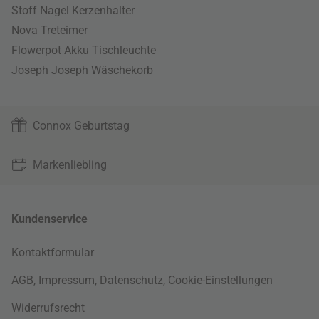
Stoff Nagel Kerzenhalter
Nova Treteimer
Flowerpot Akku Tischleuchte
Joseph Joseph Wäschekorb
Connox Geburtstag
Markenliebling
Kundenservice
Kontaktformular
AGB
,
Impressum
,
Datenschutz
,
Cookie-Einstellungen
Widerrufsrecht