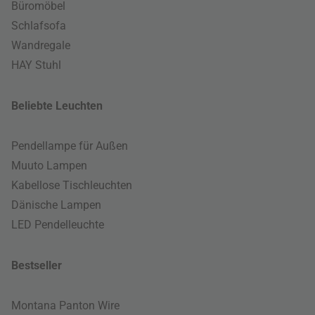
Büromöbel
Schlafsofa
Wandregale
HAY Stuhl
Beliebte Leuchten
Pendellampe für Außen
Muuto Lampen
Kabellose Tischleuchten
Dänische Lampen
LED Pendelleuchte
Bestseller
Montana Panton Wire