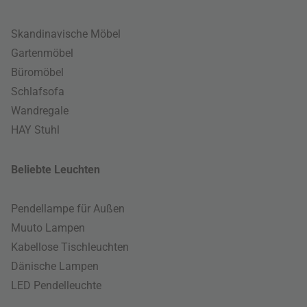
Skandinavische Möbel
Gartenmöbel
Büromöbel
Schlafsofa
Wandregale
HAY Stuhl
Beliebte Leuchten
Pendellampe für Außen
Muuto Lampen
Kabellose Tischleuchten
Dänische Lampen
LED Pendelleuchte