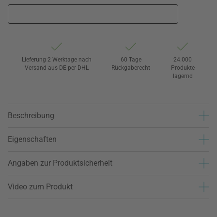
Lieferung 2 Werktage nach
60 Tage
24.000
Versand aus DE per DHL
Rückgaberecht
Produkte
lagernd
Beschreibung
Eigenschaften
Angaben zur Produktsicherheit
Video zum Produkt