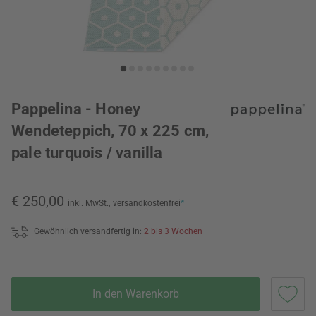
Pappelina - Honey
Wendeteppich, 70 x 225 cm,
pale turquois / vanilla
€ 250,00
inkl. MwSt.,
versandkostenfrei
*
Gewöhnlich versandfertig in:
2 bis 3 Wochen
In den Warenkorb