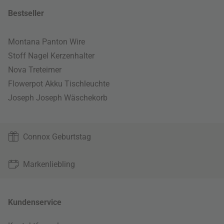
Bestseller
Montana Panton Wire
Stoff Nagel Kerzenhalter
Nova Treteimer
Flowerpot Akku Tischleuchte
Joseph Joseph Wäschekorb
Connox Geburtstag
Markenliebling
Kundenservice