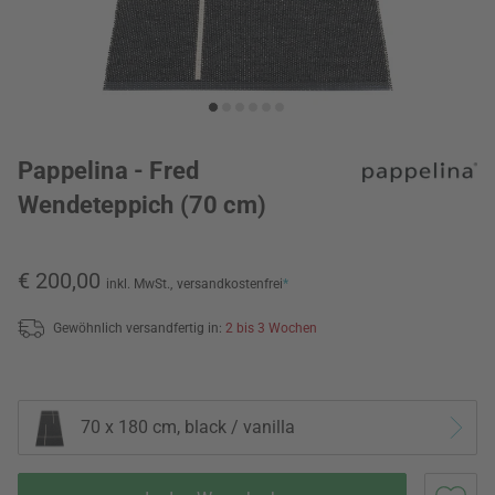
Pappelina - Fred
Wendeteppich (70 cm)
€ 200,00
inkl. MwSt.,
versandkostenfrei
*
Gewöhnlich versandfertig in:
2 bis 3 Wochen
70 x 180 cm, black / vanilla