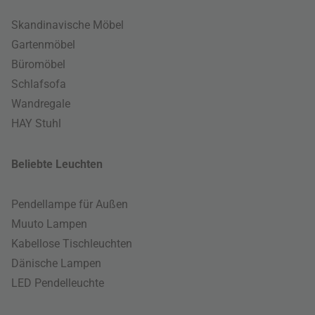
Skandinavische Möbel
Gartenmöbel
Büromöbel
Schlafsofa
Wandregale
HAY Stuhl
Beliebte Leuchten
Pendellampe für Außen
Muuto Lampen
Kabellose Tischleuchten
Dänische Lampen
LED Pendelleuchte