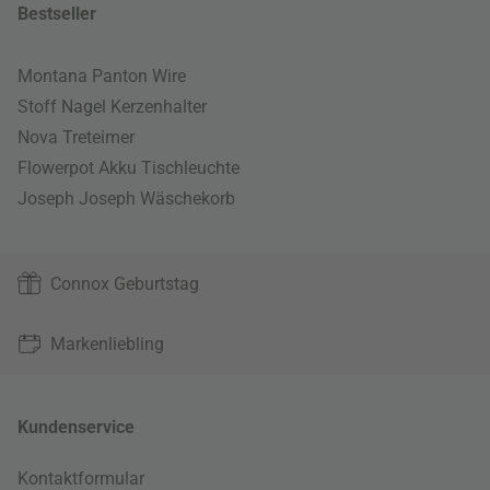
Bestseller
Montana Panton Wire
Stoff Nagel Kerzenhalter
Nova Treteimer
Flowerpot Akku Tischleuchte
Joseph Joseph Wäschekorb
Connox Geburtstag
Markenliebling
Kundenservice
Kontaktformular