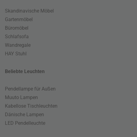
Skandinavische Möbel
Gartenmöbel
Büromöbel
Schlafsofa
Wandregale
HAY Stuhl
Beliebte Leuchten
Pendellampe für Außen
Muuto Lampen
Kabellose Tischleuchten
Dänische Lampen
LED Pendelleuchte