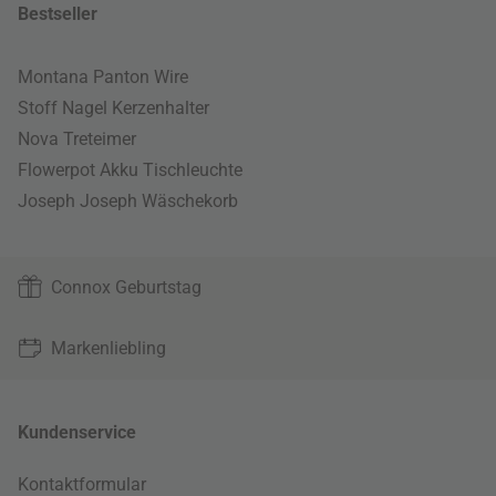
Bestseller
Montana Panton Wire
Stoff Nagel Kerzenhalter
Nova Treteimer
Flowerpot Akku Tischleuchte
Joseph Joseph Wäschekorb
Connox Geburtstag
Markenliebling
Kundenservice
Kontaktformular