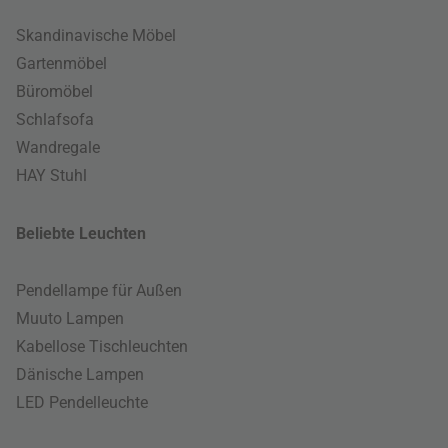
Skandinavische Möbel
Gartenmöbel
Büromöbel
Schlafsofa
Wandregale
HAY Stuhl
Beliebte Leuchten
Pendellampe für Außen
Muuto Lampen
Kabellose Tischleuchten
Dänische Lampen
LED Pendelleuchte