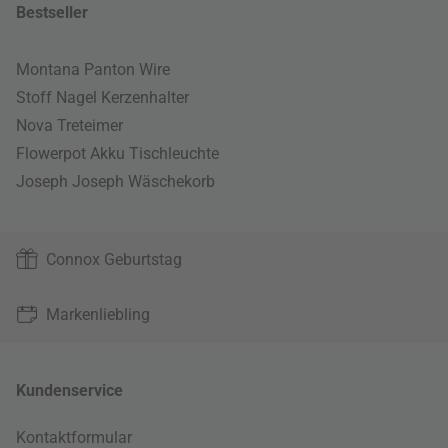
Bestseller
Montana Panton Wire
Stoff Nagel Kerzenhalter
Nova Treteimer
Flowerpot Akku Tischleuchte
Joseph Joseph Wäschekorb
Connox Geburtstag
Markenliebling
Kundenservice
Kontaktformular