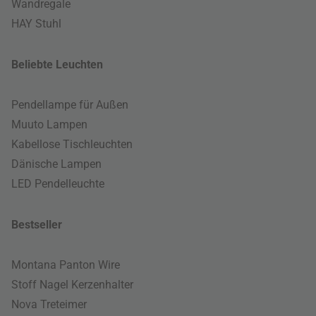
Wandregale
HAY Stuhl
Beliebte Leuchten
Pendellampe für Außen
Muuto Lampen
Kabellose Tischleuchten
Dänische Lampen
LED Pendelleuchte
Bestseller
Montana Panton Wire
Stoff Nagel Kerzenhalter
Nova Treteimer