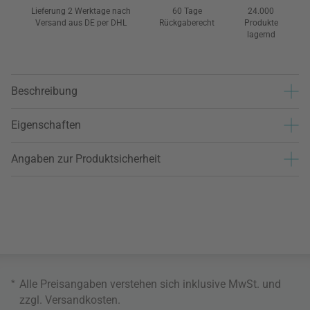
Lieferung 2 Werktage nach
60 Tage
24.000
Versand aus DE per DHL
Rückgaberecht
Produkte
lagernd
Beschreibung
Eigenschaften
Angaben zur Produktsicherheit
*
Alle Preisangaben verstehen sich inklusive MwSt. und
zzgl.
Versandkosten
.