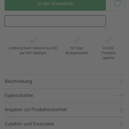
In den Warenkorb
Lieferung nach Versand aus DE
60 Tage
24.000
per DHL Sperrgut
Rückgaberecht
Produkte
lagernd
Beschreibung
Eigenschaften
Angaben zur Produktsicherheit
Zubehör- und Ersatzteile