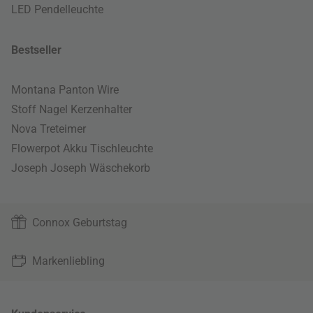
LED Pendelleuchte
Bestseller
Montana Panton Wire
Stoff Nagel Kerzenhalter
Nova Treteimer
Flowerpot Akku Tischleuchte
Joseph Joseph Wäschekorb
Connox Geburtstag
Markenliebling