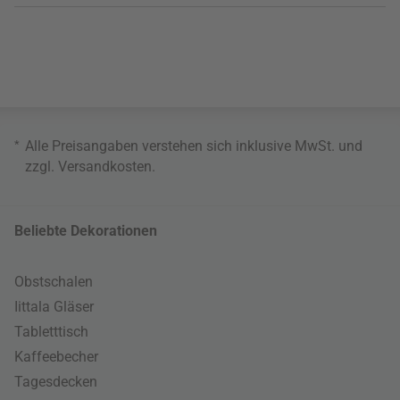
*
Alle Preisangaben verstehen sich inklusive MwSt. und
zzgl.
Versandkosten
.
Beliebte Dekorationen
Obstschalen
Iittala Gläser
Tabletttisch
Kaffeebecher
Tagesdecken