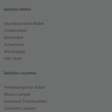
Beliebte Möbel
Skandinavische Möbel
Gartenmöbel
Büromöbel
Schlafsofa
Wandregale
HAY Stuhl
Beliebte Leuchten
Pendellampe für Außen
Muuto Lampen
Kabellose Tischleuchten
Dänische Lampen