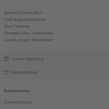
Montana Panton Wire
Stoff Nagel Kerzenhalter
Nova Treteimer
Flowerpot Akku Tischleuchte
Joseph Joseph Wäschekorb
Connox Geburtstag
Markenliebling
Kundenservice
Kontaktformular