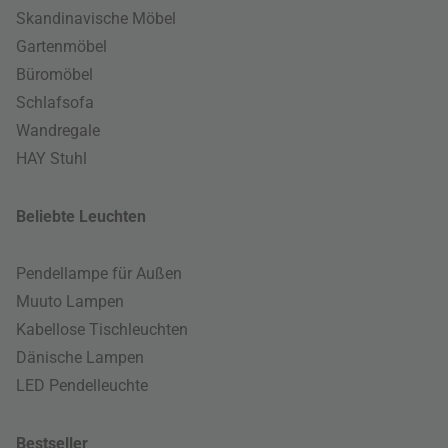
Skandinavische Möbel
Gartenmöbel
Büromöbel
Schlafsofa
Wandregale
HAY Stuhl
Beliebte Leuchten
Pendellampe für Außen
Muuto Lampen
Kabellose Tischleuchten
Dänische Lampen
LED Pendelleuchte
Bestseller