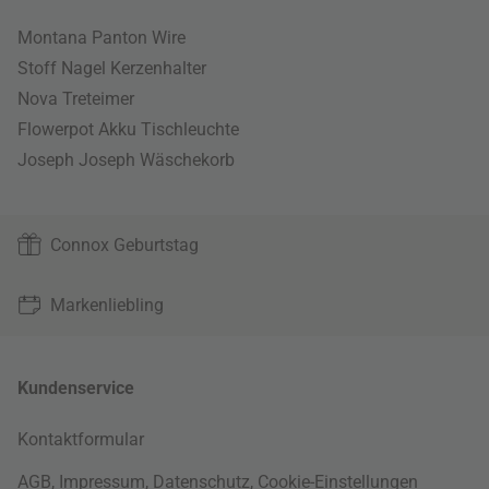
Montana Panton Wire
Stoff Nagel Kerzenhalter
Nova Treteimer
Flowerpot Akku Tischleuchte
Joseph Joseph Wäschekorb
Connox Geburtstag
Markenliebling
Kundenservice
Kontaktformular
AGB
,
Impressum
,
Datenschutz
,
Cookie-Einstellungen