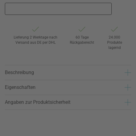
Lieferung 2 Werktage nach
60 Tage
24.000
Versand aus DE per DHL
Rückgaberecht
Produkte
lagernd
Beschreibung
Eigenschaften
Angaben zur Produktsicherheit