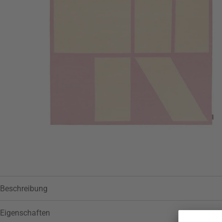
Beschreibung
Eigenschaften