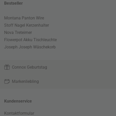
Bestseller
Montana Panton Wire
Stoff Nagel Kerzenhalter
Nova Treteimer
Flowerpot Akku Tischleuchte
Joseph Joseph Wäschekorb
Connox Geburtstag
Markenliebling
Kundenservice
Kontaktformular