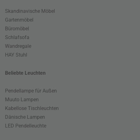
Skandinavische Möbel
Gartenmöbel
Büromöbel
Schlafsofa
Wandregale
HAY Stuhl
Beliebte Leuchten
Pendellampe für Außen
Muuto Lampen
Kabellose Tischleuchten
Dänische Lampen
LED Pendelleuchte