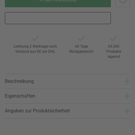
Lieferung 2 Werktage nach
60 Tage
24.000
Versand aus DE per DHL
Rückgaberecht
Produkte
lagernd
Beschreibung
Eigenschaften
Angaben zur Produktsicherheit