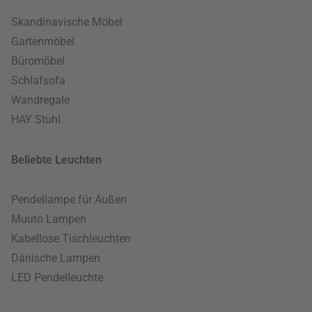
Skandinavische Möbel
Gartenmöbel
Büromöbel
Schlafsofa
Wandregale
HAY Stuhl
Beliebte Leuchten
Pendellampe für Außen
Muuto Lampen
Kabellose Tischleuchten
Dänische Lampen
LED Pendelleuchte