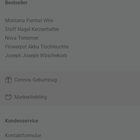
Bestseller
Montana Panton Wire
Stoff Nagel Kerzenhalter
Nova Treteimer
Flowerpot Akku Tischleuchte
Joseph Joseph Wäschekorb
Connox Geburtstag
Markenliebling
Kundenservice
Kontaktformular