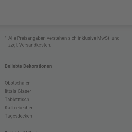
*
Alle Preisangaben verstehen sich inklusive MwSt. und
zzgl.
Versandkosten
.
Beliebte Dekorationen
Obstschalen
Iittala Gläser
Tabletttisch
Kaffeebecher
Tagesdecken