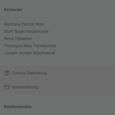
Bestseller
Montana Panton Wire
Stoff Nagel Kerzenhalter
Nova Treteimer
Flowerpot Akku Tischleuchte
Joseph Joseph Wäschekorb
Connox Geburtstag
Markenliebling
Kundenservice