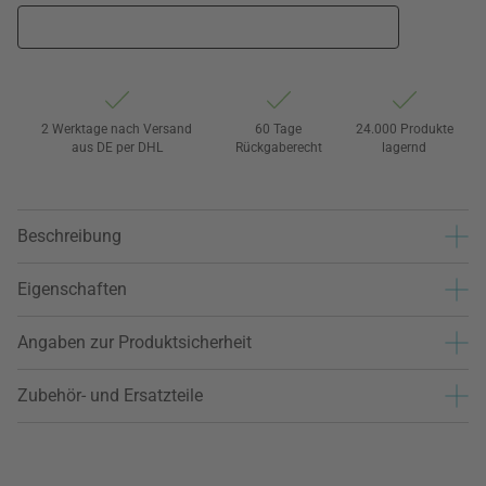
2 Werktage nach Versand
60 Tage
24.000 Produkte
aus DE per DHL
Rückgaberecht
lagernd
Beschreibung
Eigenschaften
Angaben zur Produktsicherheit
Zubehör- und Ersatzteile