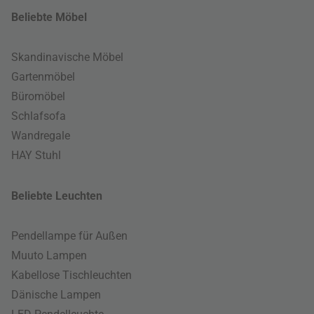
Beliebte Möbel
Skandinavische Möbel
Gartenmöbel
Büromöbel
Schlafsofa
Wandregale
HAY Stuhl
Beliebte Leuchten
Pendellampe für Außen
Muuto Lampen
Kabellose Tischleuchten
Dänische Lampen