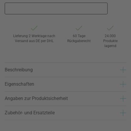
Lieferung 2 Werktage nach
60 Tage
24.000
Versand aus DE per DHL
Rückgaberecht
Produkte
lagernd
Beschreibung
Eigenschaften
Angaben zur Produktsicherheit
Zubehör- und Ersatzteile