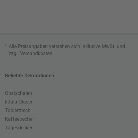
*
Alle Preisangaben verstehen sich inklusive MwSt. und
zzgl.
Versandkosten
.
Beliebte Dekorationen
Obstschalen
Iittala Gläser
Tabletttisch
Kaffeebecher
Tagesdecken