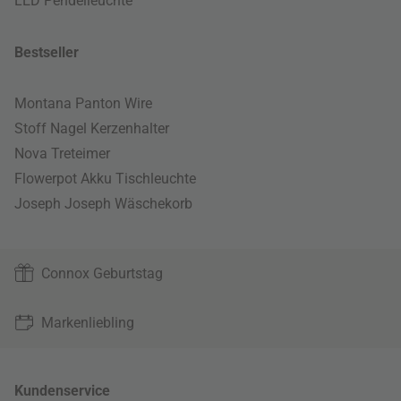
LED Pendelleuchte
Bestseller
Montana Panton Wire
Stoff Nagel Kerzenhalter
Nova Treteimer
Flowerpot Akku Tischleuchte
Joseph Joseph Wäschekorb
Connox Geburtstag
Markenliebling
Kundenservice