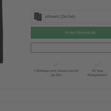
schwarz (2er-Set)
In den Warenkorb
2 Werktage nach Versand aus DE
60 Tage
per DHL
Rückgaberecht