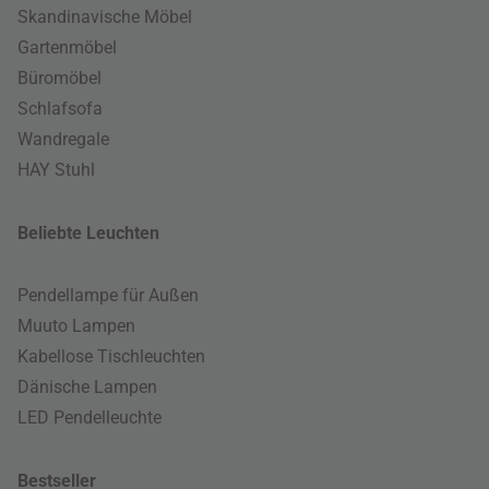
Skandinavische Möbel
Gartenmöbel
Büromöbel
Schlafsofa
Wandregale
HAY Stuhl
Beliebte Leuchten
Pendellampe für Außen
Muuto Lampen
Kabellose Tischleuchten
Dänische Lampen
LED Pendelleuchte
Bestseller