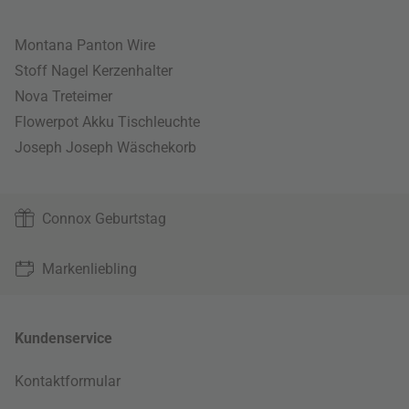
Montana Panton Wire
Stoff Nagel Kerzenhalter
Nova Treteimer
Flowerpot Akku Tischleuchte
Joseph Joseph Wäschekorb
Connox Geburtstag
Markenliebling
Kundenservice
Kontaktformular