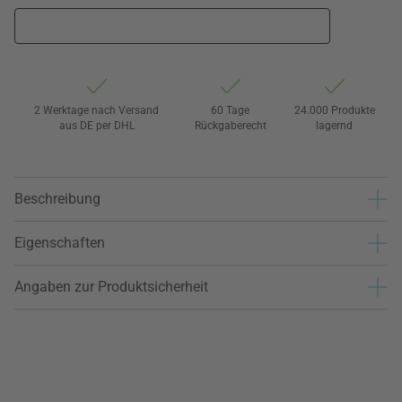
2 Werktage nach Versand
60 Tage
24.000 Produkte
aus DE per DHL
Rückgaberecht
lagernd
Beschreibung
Eigenschaften
Angaben zur Produktsicherheit