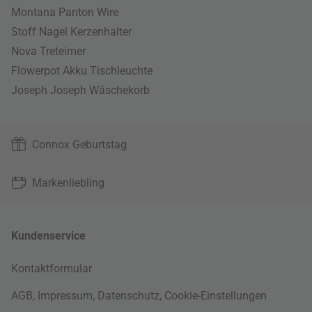
Montana Panton Wire
Stoff Nagel Kerzenhalter
Nova Treteimer
Flowerpot Akku Tischleuchte
Joseph Joseph Wäschekorb
Connox Geburtstag
Markenliebling
Kundenservice
Kontaktformular
AGB
,
Impressum
,
Datenschutz
,
Cookie-Einstellungen