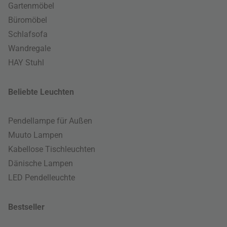
Gartenmöbel
Büromöbel
Schlafsofa
Wandregale
HAY Stuhl
Beliebte Leuchten
Pendellampe für Außen
Muuto Lampen
Kabellose Tischleuchten
Dänische Lampen
LED Pendelleuchte
Bestseller