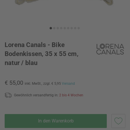
Lorena Canals - Bike
Bodenkissen, 35 x 55 cm,
natur / blau
€ 55,00
inkl. MwSt.,
zzgl. € 5,95
Versand
Gewöhnlich versandfertig in:
2 bis 4 Wochen
In den Warenkorb