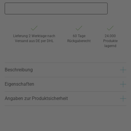
Lieferung 2 Werktage nach
60 Tage
24.000
Versand aus DE per DHL
Rückgaberecht
Produkte
lagernd
Beschreibung
Eigenschaften
Angaben zur Produktsicherheit