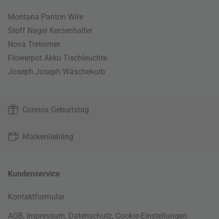
Montana Panton Wire
Stoff Nagel Kerzenhalter
Nova Treteimer
Flowerpot Akku Tischleuchte
Joseph Joseph Wäschekorb
Connox Geburtstag
Markenliebling
Kundenservice
Kontaktformular
AGB
,
Impressum
,
Datenschutz
,
Cookie-Einstellungen