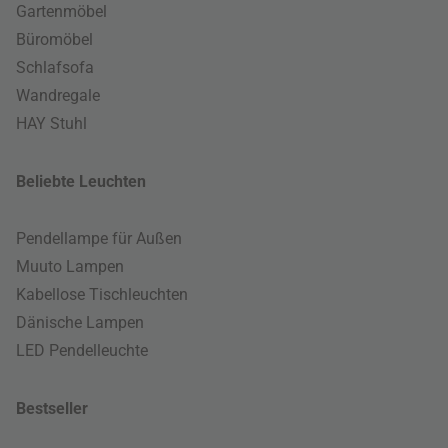
Gartenmöbel
Büromöbel
Schlafsofa
Wandregale
HAY Stuhl
Beliebte Leuchten
Pendellampe für Außen
Muuto Lampen
Kabellose Tischleuchten
Dänische Lampen
LED Pendelleuchte
Bestseller