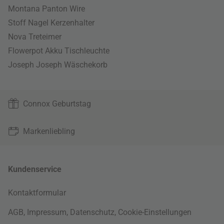
Montana Panton Wire
Stoff Nagel Kerzenhalter
Nova Treteimer
Flowerpot Akku Tischleuchte
Joseph Joseph Wäschekorb
Connox Geburtstag
Markenliebling
Kundenservice
Kontaktformular
AGB
,
Impressum
,
Datenschutz
,
Cookie-Einstellungen