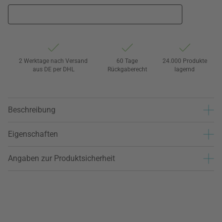
2 Werktage nach Versand
60 Tage
24.000 Produkte
aus DE per DHL
Rückgaberecht
lagernd
Beschreibung
Eigenschaften
Angaben zur Produktsicherheit