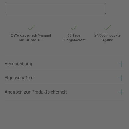
2 Werktage nach Versand
60 Tage
24.000 Produkte
aus DE per DHL
Rückgaberecht
lagernd
Beschreibung
Eigenschaften
Angaben zur Produktsicherheit