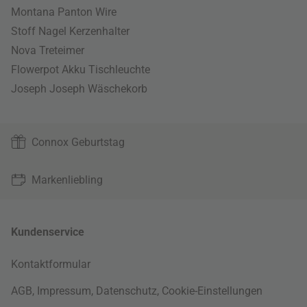
Montana Panton Wire
Stoff Nagel Kerzenhalter
Nova Treteimer
Flowerpot Akku Tischleuchte
Joseph Joseph Wäschekorb
Connox Geburtstag
Markenliebling
Kundenservice
Kontaktformular
AGB
,
Impressum
,
Datenschutz
,
Cookie-Einstellungen