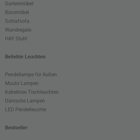
Gartenmöbel
Büromöbel
Schlafsofa
Wandregale
HAY Stuhl
Beliebte Leuchten
Pendellampe für Außen
Muuto Lampen
Kabellose Tischleuchten
Dänische Lampen
LED Pendelleuchte
Bestseller