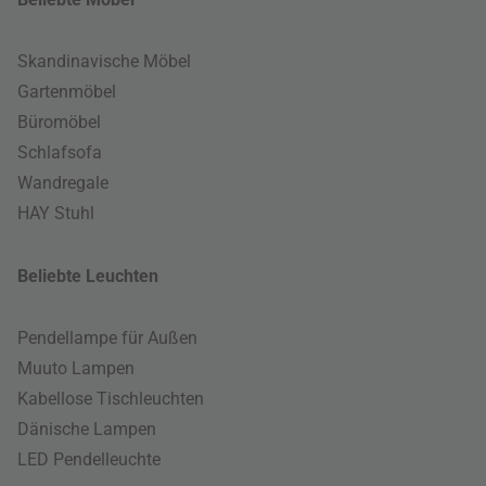
Skandinavische Möbel
Gartenmöbel
Büromöbel
Schlafsofa
Wandregale
HAY Stuhl
Beliebte Leuchten
Pendellampe für Außen
Muuto Lampen
Kabellose Tischleuchten
Dänische Lampen
LED Pendelleuchte