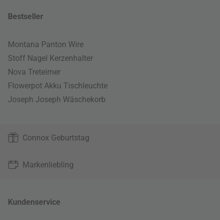
Bestseller
Montana Panton Wire
Stoff Nagel Kerzenhalter
Nova Treteimer
Flowerpot Akku Tischleuchte
Joseph Joseph Wäschekorb
Connox Geburtstag
Markenliebling
Kundenservice