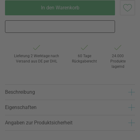
In den Warenkorb
Lieferung 2 Werktage nach
60 Tage
24.000
Versand aus DE per DHL
Rückgaberecht
Produkte
lagernd
Beschreibung
Eigenschaften
Angaben zur Produktsicherheit