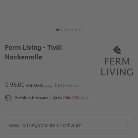
Ferm Living - Twill
Nackenrolle
€ 95,00
inkl. MwSt.,
zzgl. € 5,95
Versand
Gewöhnlich versandfertig in:
2 bis 4 Wochen
60 cm, kaschmir / schwarz