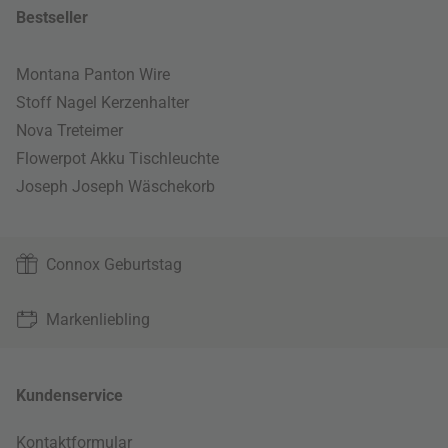
Bestseller
Montana Panton Wire
Stoff Nagel Kerzenhalter
Nova Treteimer
Flowerpot Akku Tischleuchte
Joseph Joseph Wäschekorb
Connox Geburtstag
Markenliebling
Kundenservice
Kontaktformular