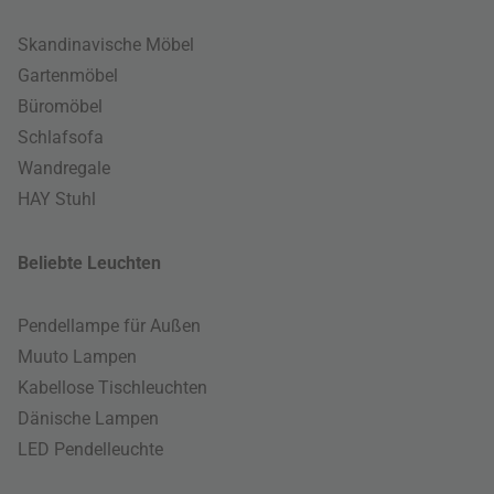
Skandinavische Möbel
Gartenmöbel
Büromöbel
Schlafsofa
Wandregale
HAY Stuhl
Beliebte Leuchten
Pendellampe für Außen
Muuto Lampen
Kabellose Tischleuchten
Dänische Lampen
LED Pendelleuchte