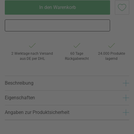
In den Warenkorb
2 Werktage nach Versand
60 Tage
24.000 Produkte
aus DE per DHL
Rückgaberecht
lagernd
Beschreibung
Eigenschaften
Angaben zur Produktsicherheit