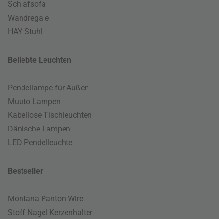
Schlafsofa
Wandregale
HAY Stuhl
Beliebte Leuchten
Pendellampe für Außen
Muuto Lampen
Kabellose Tischleuchten
Dänische Lampen
LED Pendelleuchte
Bestseller
Montana Panton Wire
Stoff Nagel Kerzenhalter