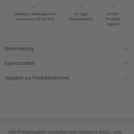
Lieferung 2 Werktage nach
60 Tage
24.000
Versand aus DE per DHL
Rückgaberecht
Produkte
lagernd
Beschreibung
Eigenschaften
Angaben zur Produktsicherheit
*
Alle Preisangaben verstehen sich inklusive MwSt. und