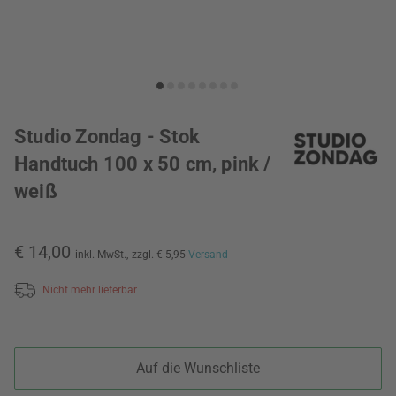
Studio Zondag - Stok
Handtuch 100 x 50 cm, pink /
weiß
€ 14,00
inkl. MwSt.,
zzgl. € 5,95
Versand
Nicht mehr lieferbar
Auf die Wunschliste