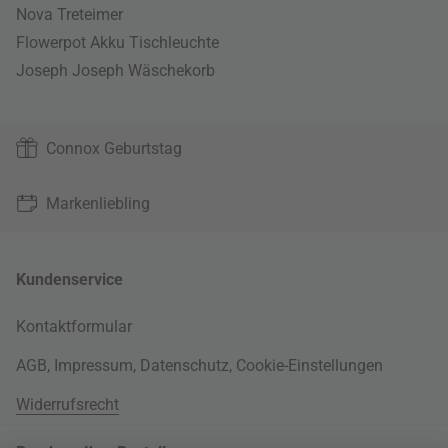
Nova Treteimer
Flowerpot Akku Tischleuchte
Joseph Joseph Wäschekorb
Connox Geburtstag
Markenliebling
Kundenservice
Kontaktformular
AGB
,
Impressum
,
Datenschutz
,
Cookie-Einstellungen
Widerrufsrecht