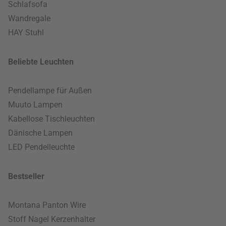
Schlafsofa
Wandregale
HAY Stuhl
Beliebte Leuchten
Pendellampe für Außen
Muuto Lampen
Kabellose Tischleuchten
Dänische Lampen
LED Pendelleuchte
Bestseller
Montana Panton Wire
Stoff Nagel Kerzenhalter