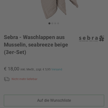
Sebra - Waschlappen aus
Musselin, seabreeze beige
(3er-Set)
€ 18,00
inkl. MwSt.,
zzgl. € 5,95
Versand
Nicht mehr lieferbar
Auf die Wunschliste