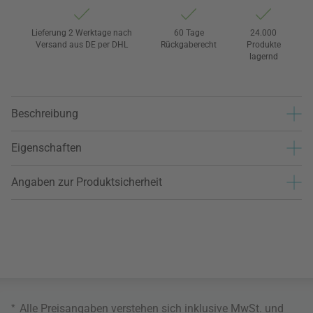
Lieferung 2 Werktage nach
60 Tage
24.000
Versand aus DE per DHL
Rückgaberecht
Produkte
lagernd
Beschreibung
Eigenschaften
Angaben zur Produktsicherheit
*
Alle Preisangaben verstehen sich inklusive MwSt. und