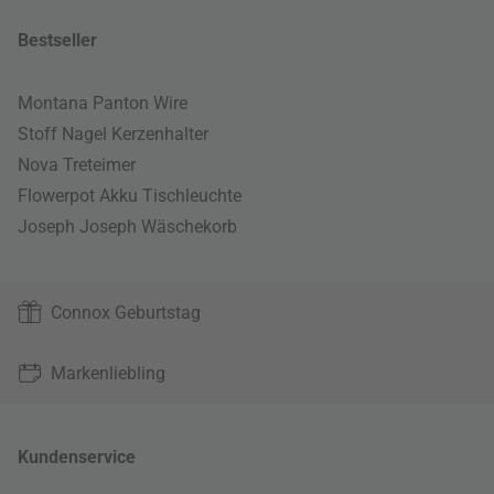
Bestseller
Montana Panton Wire
Stoff Nagel Kerzenhalter
Nova Treteimer
Flowerpot Akku Tischleuchte
Joseph Joseph Wäschekorb
Connox Geburtstag
Markenliebling
Kundenservice