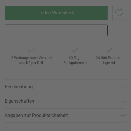
In den Warenkorb
2 Werktage nach Versand
60 Tage
24.000 Produkte
aus DE per DHL
Rückgaberecht
lagernd
Beschreibung
Eigenschaften
Angaben zur Produktsicherheit