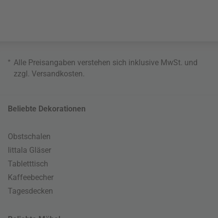
*
Alle Preisangaben verstehen sich inklusive MwSt. und
zzgl.
Versandkosten
.
Beliebte Dekorationen
Obstschalen
Iittala Gläser
Tabletttisch
Kaffeebecher
Tagesdecken