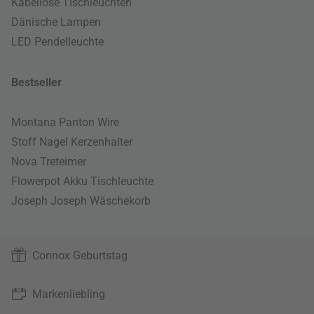
Kabellose Tischleuchten
Dänische Lampen
LED Pendelleuchte
Bestseller
Montana Panton Wire
Stoff Nagel Kerzenhalter
Nova Treteimer
Flowerpot Akku Tischleuchte
Joseph Joseph Wäschekorb
Connox Geburtstag
Markenliebling