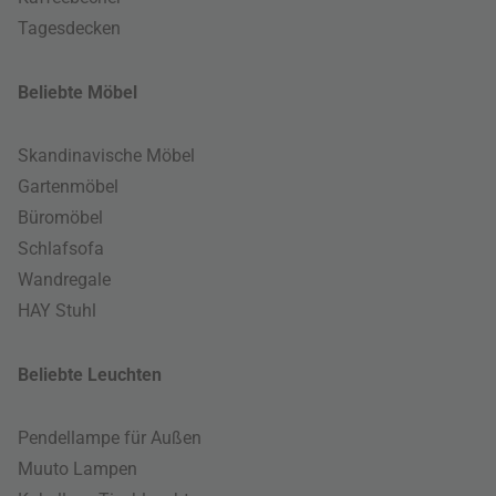
Tagesdecken
Beliebte Möbel
Skandinavische Möbel
Gartenmöbel
Büromöbel
Schlafsofa
Wandregale
HAY Stuhl
Beliebte Leuchten
Pendellampe für Außen
Muuto Lampen