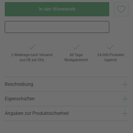
In den Warenkorb
2 Werktage nach Versand
60 Tage
24.000 Produkte
aus DE per DHL
Rückgaberecht
lagernd
Beschreibung
Eigenschaften
Angaben zur Produktsicherheit