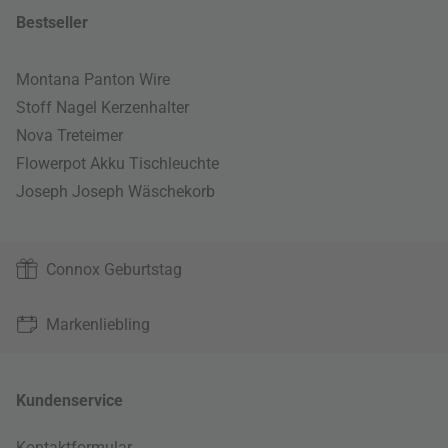
Bestseller
Montana Panton Wire
Stoff Nagel Kerzenhalter
Nova Treteimer
Flowerpot Akku Tischleuchte
Joseph Joseph Wäschekorb
Connox Geburtstag
Markenliebling
Kundenservice
Kontaktformular