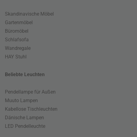
Skandinavische Möbel
Gartenmöbel
Büromöbel
Schlafsofa
Wandregale
HAY Stuhl
Beliebte Leuchten
Pendellampe für Außen
Muuto Lampen
Kabellose Tischleuchten
Dänische Lampen
LED Pendelleuchte