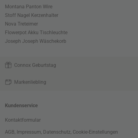
Montana Panton Wire
Stoff Nagel Kerzenhalter
Nova Treteimer
Flowerpot Akku Tischleuchte
Joseph Joseph Wäschekorb
Connox Geburtstag
Markenliebling
Kundenservice
Kontaktformular
AGB
,
Impressum
,
Datenschutz
,
Cookie-Einstellungen