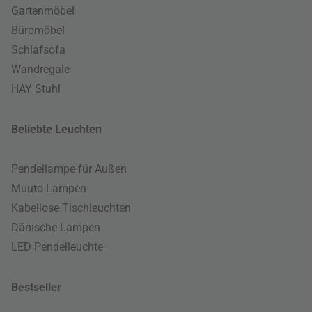
Gartenmöbel
Büromöbel
Schlafsofa
Wandregale
HAY Stuhl
Beliebte Leuchten
Pendellampe für Außen
Muuto Lampen
Kabellose Tischleuchten
Dänische Lampen
LED Pendelleuchte
Bestseller