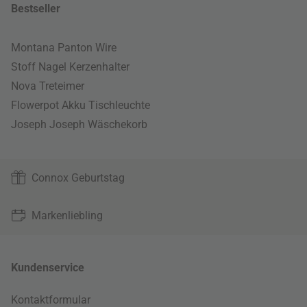
Bestseller
Montana Panton Wire
Stoff Nagel Kerzenhalter
Nova Treteimer
Flowerpot Akku Tischleuchte
Joseph Joseph Wäschekorb
Connox Geburtstag
Markenliebling
Kundenservice
Kontaktformular