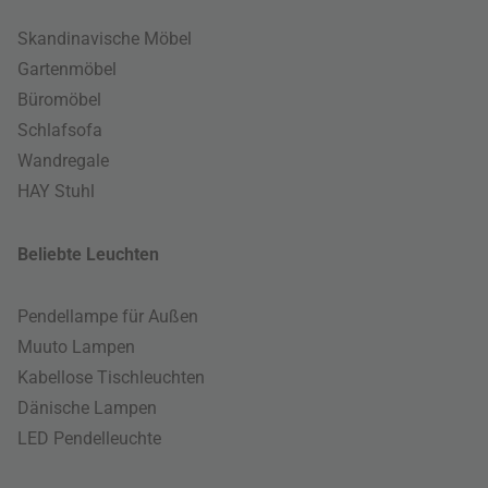
Skandinavische Möbel
Gartenmöbel
Büromöbel
Schlafsofa
Wandregale
HAY Stuhl
Beliebte Leuchten
Pendellampe für Außen
Muuto Lampen
Kabellose Tischleuchten
Dänische Lampen
LED Pendelleuchte