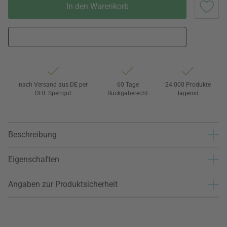
In den Warenkorb
nach Versand aus DE per
60 Tage
24.000 Produkte
DHL Sperrgut
Rückgaberecht
lagernd
Beschreibung
Eigenschaften
Angaben zur Produktsicherheit