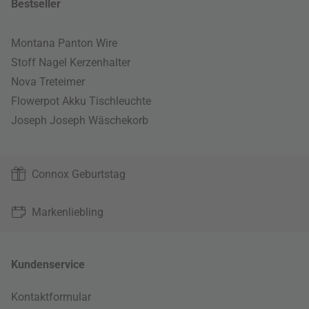
Bestseller
Montana Panton Wire
Stoff Nagel Kerzenhalter
Nova Treteimer
Flowerpot Akku Tischleuchte
Joseph Joseph Wäschekorb
Connox Geburtstag
Markenliebling
Kundenservice
Kontaktformular