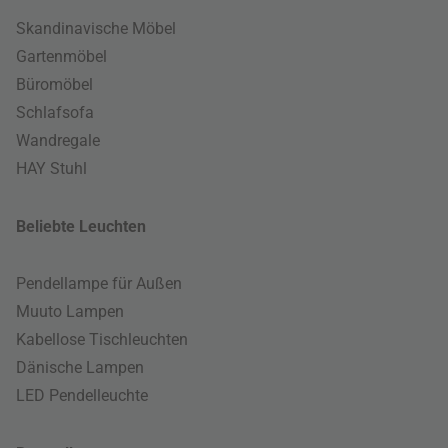
Skandinavische Möbel
Gartenmöbel
Büromöbel
Schlafsofa
Wandregale
HAY Stuhl
Beliebte Leuchten
Pendellampe für Außen
Muuto Lampen
Kabellose Tischleuchten
Dänische Lampen
LED Pendelleuchte