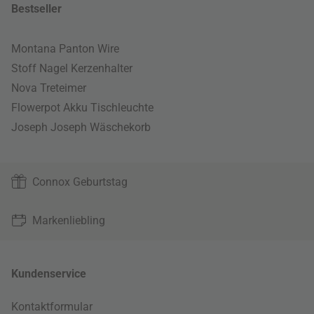
Bestseller
Montana Panton Wire
Stoff Nagel Kerzenhalter
Nova Treteimer
Flowerpot Akku Tischleuchte
Joseph Joseph Wäschekorb
Connox Geburtstag
Markenliebling
Kundenservice
Kontaktformular