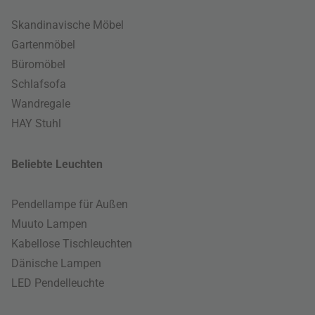
Skandinavische Möbel
Gartenmöbel
Büromöbel
Schlafsofa
Wandregale
HAY Stuhl
Beliebte Leuchten
Pendellampe für Außen
Muuto Lampen
Kabellose Tischleuchten
Dänische Lampen
LED Pendelleuchte