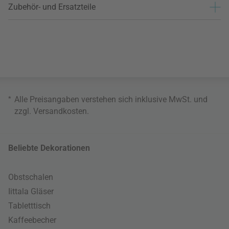
Zubehör- und Ersatzteile
*
Alle Preisangaben verstehen sich inklusive MwSt. und
zzgl.
Versandkosten
.
Beliebte Dekorationen
Obstschalen
Iittala Gläser
Tabletttisch
Kaffeebecher