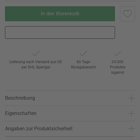
In den Warenkorb
Lieferung nach Versand aus DE
60 Tage
24.000
per DHL Sperrgut
Rückgaberecht
Produkte
lagernd
Beschreibung
Eigenschaften
Angaben zur Produktsicherheit