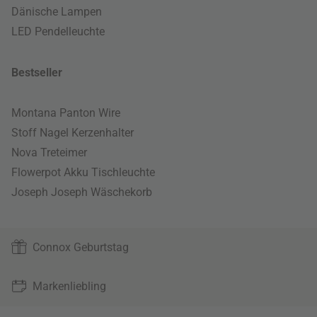
Dänische Lampen
LED Pendelleuchte
Bestseller
Montana Panton Wire
Stoff Nagel Kerzenhalter
Nova Treteimer
Flowerpot Akku Tischleuchte
Joseph Joseph Wäschekorb
Connox Geburtstag
Markenliebling