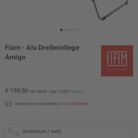
Fiam - Alu Dreibeinliege
Amigo
€ 198,00
inkl. MwSt.,
zzgl. € 9,00
Versand
Gewöhnlich versandfertig in:
4 bis 6 Wochen
Aluminium / weiß