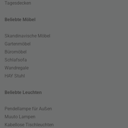
Tagesdecken
Beliebte Möbel
Skandinavische Möbel
Gartenmöbel
Büromöbel
Schlafsofa
Wandregale
HAY Stuhl
Beliebte Leuchten
Pendellampe für Außen
Muuto Lampen
Kabellose Tischleuchten