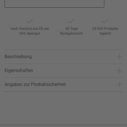
nach Versand aus DE per
60 Tage
24.000 Produkte
DHL Sperrgut
Rückgaberecht
lagernd
Beschreibung
Eigenschaften
Angaben zur Produktsicherheit