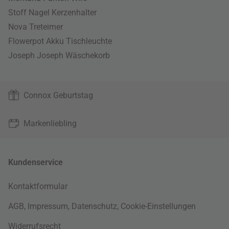
Stoff Nagel Kerzenhalter
Nova Treteimer
Flowerpot Akku Tischleuchte
Joseph Joseph Wäschekorb
Connox Geburtstag
Markenliebling
Kundenservice
Kontaktformular
AGB
,
Impressum
,
Datenschutz
,
Cookie-Einstellungen
Widerrufsrecht