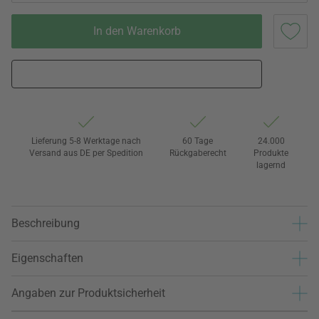
In den Warenkorb
Lieferung 5-8 Werktage nach
60 Tage
24.000
Versand aus DE per Spedition
Rückgaberecht
Produkte
lagernd
Beschreibung
Eigenschaften
Angaben zur Produktsicherheit