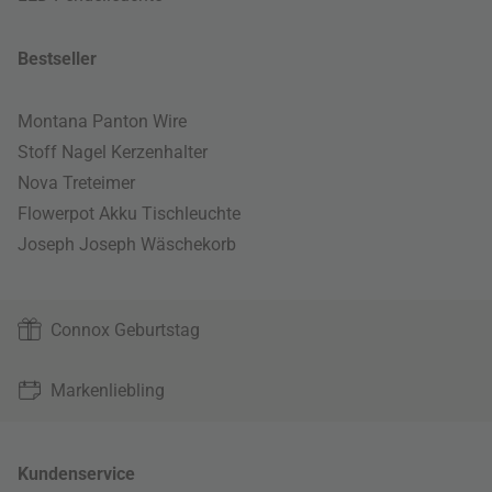
Bestseller
Montana Panton Wire
Stoff Nagel Kerzenhalter
Nova Treteimer
Flowerpot Akku Tischleuchte
Joseph Joseph Wäschekorb
Connox Geburtstag
Markenliebling
Kundenservice