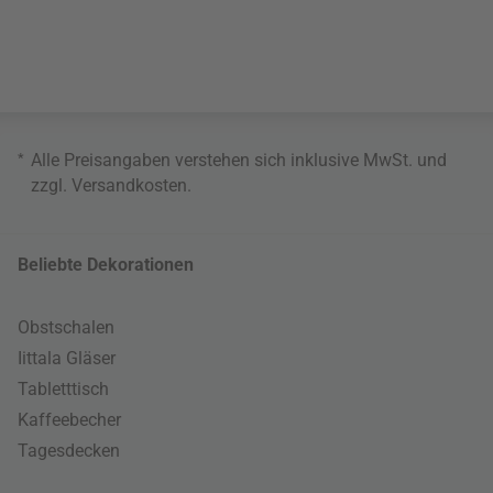
*
Alle Preisangaben verstehen sich inklusive MwSt. und
zzgl.
Versandkosten
.
Beliebte Dekorationen
Obstschalen
Iittala Gläser
Tabletttisch
Kaffeebecher
Tagesdecken