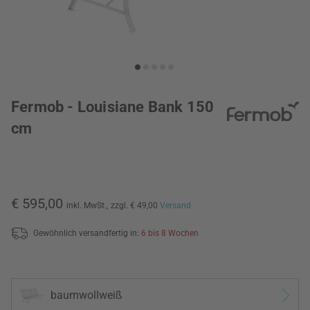
Fermob - Louisiane Bank 150
cm
€ 595,00
inkl. MwSt.,
zzgl. € 49,00
Versand
Gewöhnlich versandfertig in:
6 bis 8 Wochen
baumwollweiß