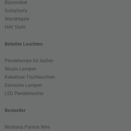
Büromöbel
Schlafsofa
Wandregale
HAY Stuhl
Beliebte Leuchten
Pendellampe für Außen
Muuto Lampen
Kabellose Tischleuchten
Dänische Lampen
LED Pendelleuchte
Bestseller
Montana Panton Wire