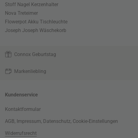
Stoff Nagel Kerzenhalter
Nova Treteimer
Flowerpot Akku Tischleuchte
Joseph Joseph Wäschekorb
Connox Geburtstag
Markenliebling
Kundenservice
Kontaktformular
AGB
,
Impressum
,
Datenschutz
,
Cookie-Einstellungen
Widerrufsrecht