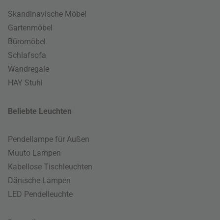
Skandinavische Möbel
Gartenmöbel
Büromöbel
Schlafsofa
Wandregale
HAY Stuhl
Beliebte Leuchten
Pendellampe für Außen
Muuto Lampen
Kabellose Tischleuchten
Dänische Lampen
LED Pendelleuchte