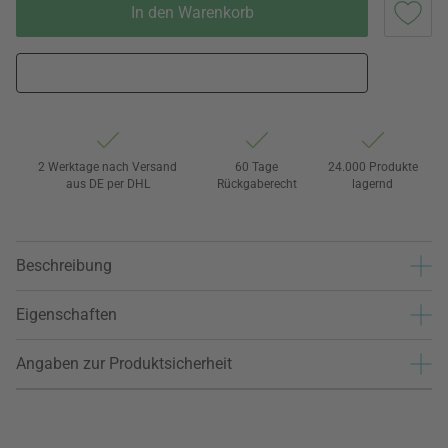
In den Warenkorb
2 Werktage nach Versand
60 Tage
24.000 Produkte
aus DE per DHL
Rückgaberecht
lagernd
Beschreibung
Eigenschaften
Angaben zur Produktsicherheit