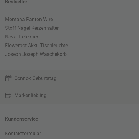
Bestseller
Montana Panton Wire
Stoff Nagel Kerzenhalter
Nova Treteimer
Flowerpot Akku Tischleuchte
Joseph Joseph Wäschekorb
Connox Geburtstag
Markenliebling
Kundenservice
Kontaktformular