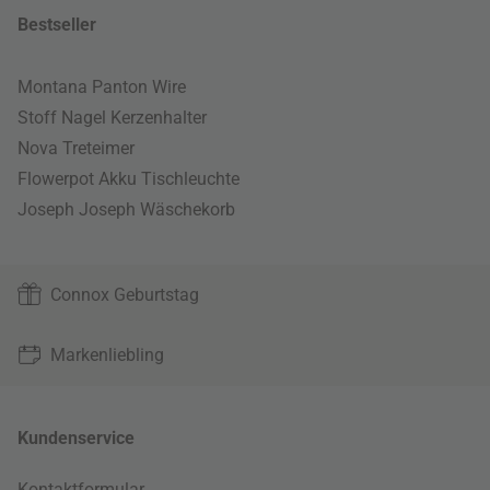
Bestseller
Montana Panton Wire
Stoff Nagel Kerzenhalter
Nova Treteimer
Flowerpot Akku Tischleuchte
Joseph Joseph Wäschekorb
Connox Geburtstag
Markenliebling
Kundenservice
Kontaktformular