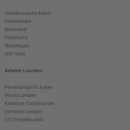
Skandinavische Möbel
Gartenmöbel
Büromöbel
Schlafsofa
Wandregale
HAY Stuhl
Beliebte Leuchten
Pendellampe für Außen
Muuto Lampen
Kabellose Tischleuchten
Dänische Lampen
LED Pendelleuchte