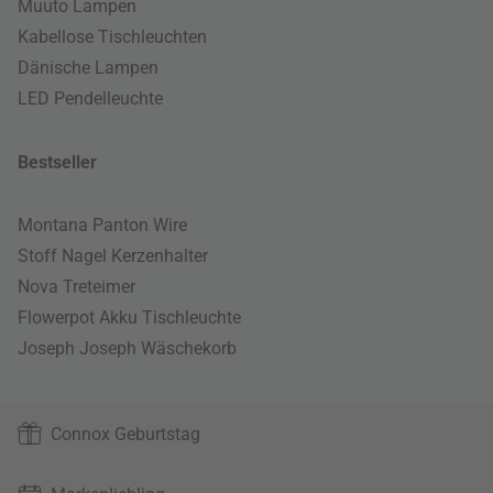
Muuto Lampen
Kabellose Tischleuchten
Dänische Lampen
LED Pendelleuchte
Bestseller
Montana Panton Wire
Stoff Nagel Kerzenhalter
Nova Treteimer
Flowerpot Akku Tischleuchte
Joseph Joseph Wäschekorb
Connox Geburtstag