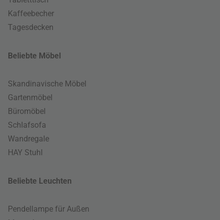
Kaffeebecher
Tagesdecken
Beliebte Möbel
Skandinavische Möbel
Gartenmöbel
Büromöbel
Schlafsofa
Wandregale
HAY Stuhl
Beliebte Leuchten
Pendellampe für Außen