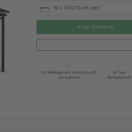
90 x 150-210 cm, nero
In den Warenkorb
5-8 Werktage nach Versand aus DE
60 Tage
per Spedition
Rückgaberecht