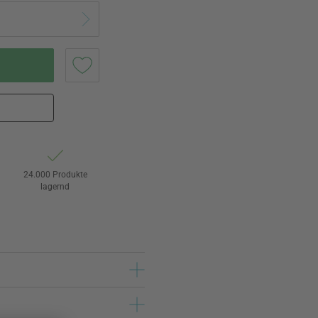
24.000 Produkte
lagernd