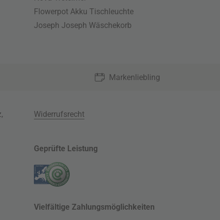
Flowerpot Akku Tischleuchte
Joseph Joseph Wäschekorb
Markenliebling
z
,
Widerrufsrecht
Geprüfte Leistung
Vielfältige Zahlungsmöglichkeiten