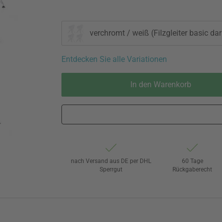
verchromt / weiß (Filzgleiter basic dar
Entdecken Sie alle Variationen
In den Warenkorb
nach Versand aus DE per DHL
60 Tage
Sperrgut
Rückgaberecht