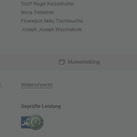
Stoff Nagel Kerzenhalter
Nova Treteimer
Flowerpot Akku Tischleuchte
Joseph Joseph Wäschekorb
Markenliebling
z
,
Widerrufsrecht
Geprüfte Leistung