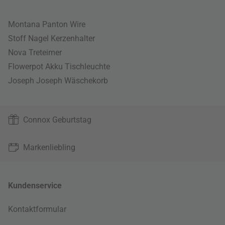
Montana Panton Wire
Stoff Nagel Kerzenhalter
Nova Treteimer
Flowerpot Akku Tischleuchte
Joseph Joseph Wäschekorb
Connox Geburtstag
Markenliebling
Kundenservice
Kontaktformular