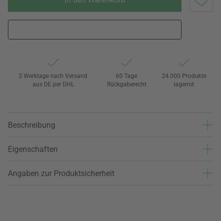
2 Werktage nach Versand
60 Tage
24.000 Produkte
aus DE per DHL
Rückgaberecht
lagernd
Beschreibung
Eigenschaften
Angaben zur Produktsicherheit