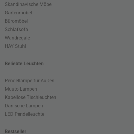
Skandinavische Möbel
Gartenmöbel
Büromöbel
Schlafsofa
Wandregale
HAY Stuhl
Beliebte Leuchten
Pendellampe für Außen
Muuto Lampen
Kabellose Tischleuchten
Dänische Lampen
LED Pendelleuchte
Bestseller