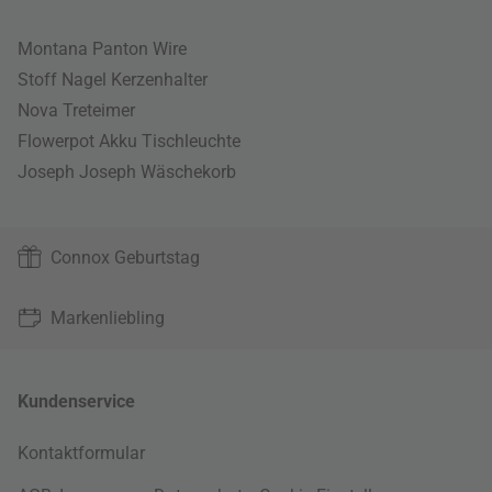
Montana Panton Wire
Stoff Nagel Kerzenhalter
Nova Treteimer
Flowerpot Akku Tischleuchte
Joseph Joseph Wäschekorb
Connox Geburtstag
Markenliebling
Kundenservice
Kontaktformular