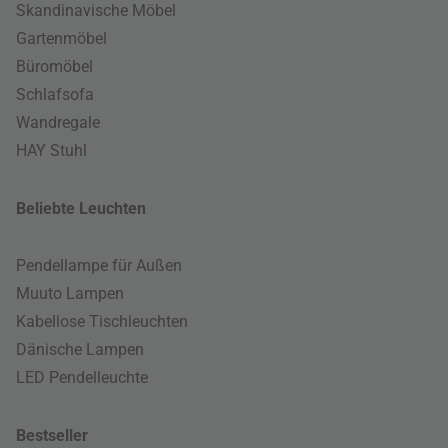
Skandinavische Möbel
Gartenmöbel
Büromöbel
Schlafsofa
Wandregale
HAY Stuhl
Beliebte Leuchten
Pendellampe für Außen
Muuto Lampen
Kabellose Tischleuchten
Dänische Lampen
LED Pendelleuchte
Bestseller