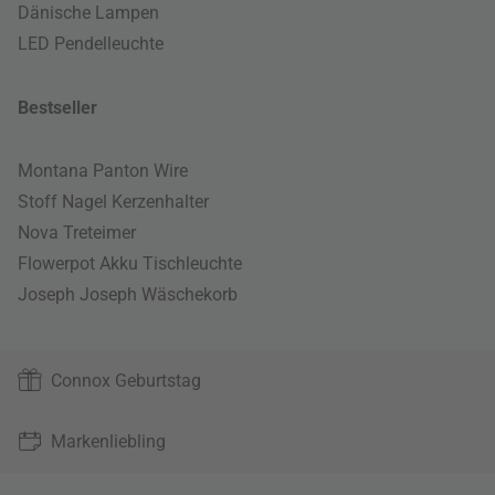
Dänische Lampen
LED Pendelleuchte
Bestseller
Montana Panton Wire
Stoff Nagel Kerzenhalter
Nova Treteimer
Flowerpot Akku Tischleuchte
Joseph Joseph Wäschekorb
Connox Geburtstag
Markenliebling