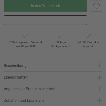
In den Warenkorb
2 Werktage nach Versand
60 Tage
24.000 Produkte
aus DE per DHL
Rückgaberecht
lagernd
Beschreibung
Eigenschaften
Angaben zur Produktsicherheit
Zubehör- und Ersatzteile