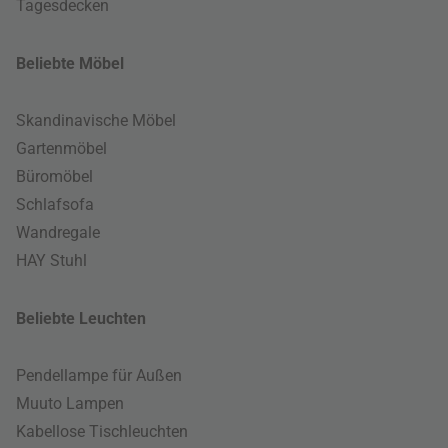
Tagesdecken
Beliebte Möbel
Skandinavische Möbel
Gartenmöbel
Büromöbel
Schlafsofa
Wandregale
HAY Stuhl
Beliebte Leuchten
Pendellampe für Außen
Muuto Lampen
Kabellose Tischleuchten