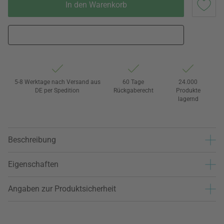
In den Warenkorb
5-8 Werktage nach Versand aus
60 Tage
24.000
DE per Spedition
Rückgaberecht
Produkte
lagernd
Beschreibung
Eigenschaften
Angaben zur Produktsicherheit