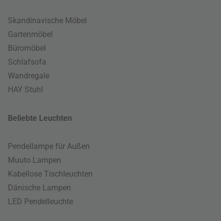
Skandinavische Möbel
Gartenmöbel
Büromöbel
Schlafsofa
Wandregale
HAY Stuhl
Beliebte Leuchten
Pendellampe für Außen
Muuto Lampen
Kabellose Tischleuchten
Dänische Lampen
LED Pendelleuchte