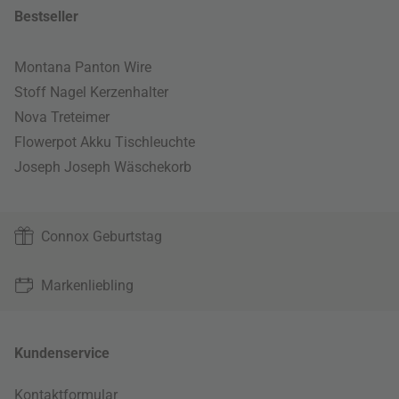
Bestseller
Montana Panton Wire
Stoff Nagel Kerzenhalter
Nova Treteimer
Flowerpot Akku Tischleuchte
Joseph Joseph Wäschekorb
Connox Geburtstag
Markenliebling
Kundenservice
Kontaktformular